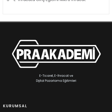
E-Ticaret, E-İhracat ve
Dijital Pazarlama Eğitimleri
KURUMSAL