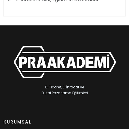
E-Ticaret, E-İhracat ve
Dijital Pazarlama Eğitimleri
KURUMSAL